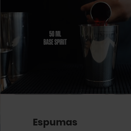
Espumas